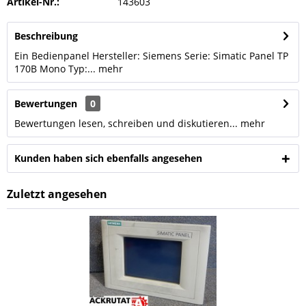
Artikel-Nr.:
143603
Beschreibung
Ein Bedienpanel Hersteller: Siemens Serie: Simatic Panel TP
170B Mono Typ:...
mehr
Bewertungen
0
Bewertungen lesen, schreiben und diskutieren...
mehr
Kunden haben sich ebenfalls angesehen
Zuletzt angesehen