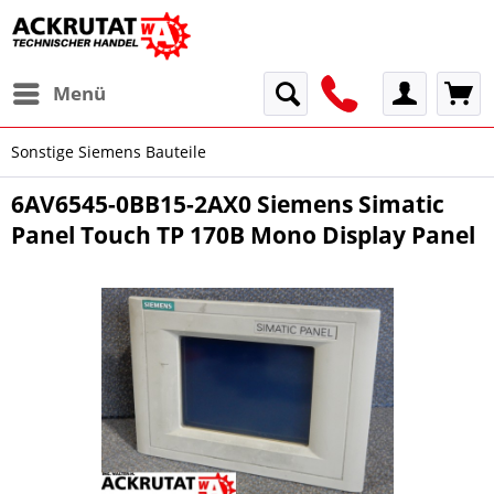
Menü
Sonstige Siemens Bauteile
6AV6545-0BB15-2AX0 Siemens Simatic
Panel Touch TP 170B Mono Display Panel