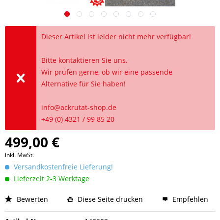
Dieser Artikel ist leider nicht mehr verfügbar!
Bitte kontaktieren Sie uns.
Wir prüfen gerne, ob wir eine passende
Alternative für Sie haben!
info@ackrutat-shop.de
+49 (0) 4321 / 99 85 20
499,00 €
inkl. MwSt.
Versandkostenfreie Lieferung!
Lieferzeit 2-3 Werktage
Bewerten
Diese Seite drucken
Empfehlen