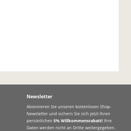
Newsletter
Abonnieren Sie unseren kostenlosen Shop-
Newsletter und sichern Sie sich jetzt Ihren
persönlichen
5% Willkommensrabatt!
Ihre
Daten werden nicht an Dritte weitergegeben.