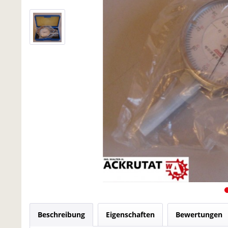
Beschreibung
Eigenschaften
Bewertungen