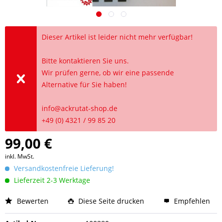
Dieser Artikel ist leider nicht mehr verfügbar!
Bitte kontaktieren Sie uns.
Wir prüfen gerne, ob wir eine passende
Alternative für Sie haben!
info@ackrutat-shop.de
+49 (0) 4321 / 99 85 20
99,00 €
inkl. MwSt.
Versandkostenfreie Lieferung!
Lieferzeit 2-3 Werktage
Bewerten
Diese Seite drucken
Empfehlen