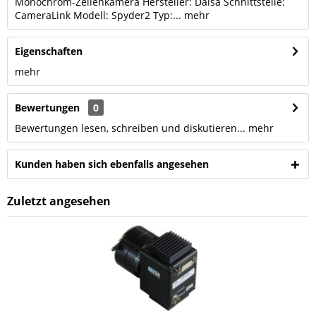
Monochrom-Zeilenkamera Hersteller: Dalsa Schnittstelle:
CameraLink Modell: Spyder2 Typ:...
mehr
Eigenschaften
mehr
Bewertungen
0
Bewertungen lesen, schreiben und diskutieren...
mehr
Kunden haben sich ebenfalls angesehen
Zuletzt angesehen