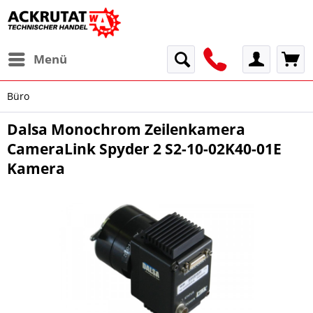
Menü
Büro
Dalsa Monochrom Zeilenkamera
CameraLink Spyder 2 S2-10-02K40-01E
Kamera