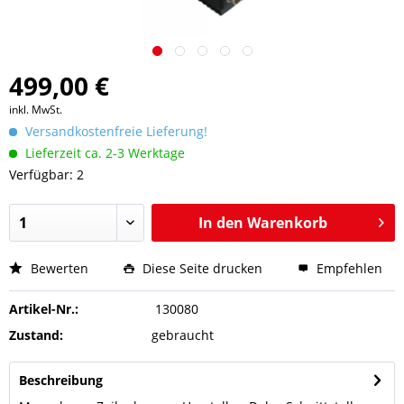
499,00 €
inkl. MwSt.
Versandkostenfreie Lieferung!
Lieferzeit ca. 2-3 Werktage
Verfügbar: 2
In den
Warenkorb
Bewerten
Diese Seite drucken
Empfehlen
Artikel-Nr.:
130080
Zustand:
gebraucht
Beschreibung