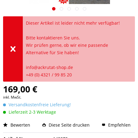
Dieser Artikel ist leider nicht mehr verfügbar!
Bitte kontaktieren Sie uns.
Wir prüfen gerne, ob wir eine passende
Alternative für Sie haben!
info@ackrutat-shop.de
+49 (0) 4321 / 99 85 20
169,00 €
inkl. MwSt.
Versandkostenfreie Lieferung!
Lieferzeit 2-3 Werktage
Bewerten
Diese Seite drucken
Empfehlen