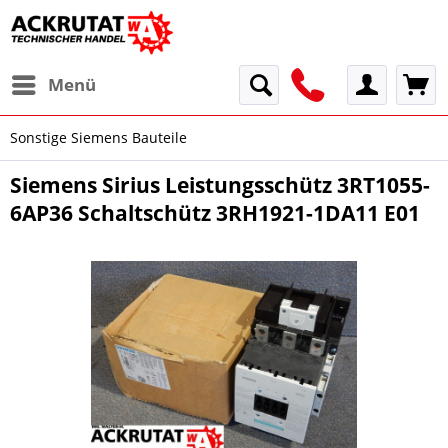
Menü
Sonstige Siemens Bauteile
Siemens Sirius Leistungsschütz 3RT1055-
6AP36 Schaltschütz 3RH1921-1DA11 E01