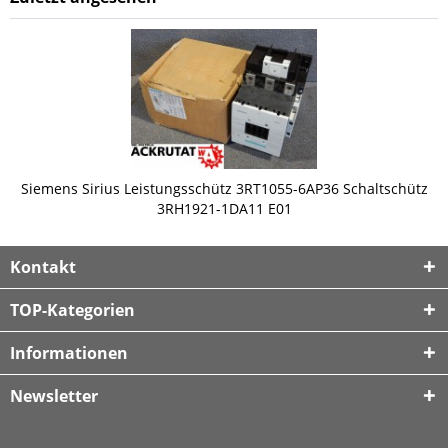
Siemens Sirius Leistungsschütz 3RT1055-6AP36 Schaltschütz
3RH1921-1DA11 E01
Kontakt
TOP-Kategorien
Informationen
Newsletter