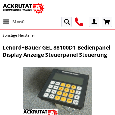
Menü
Sonstige Hersteller
Lenord+Bauer GEL 88100D1 Bedienpanel
Display Anzeige Steuerpanel Steuerung