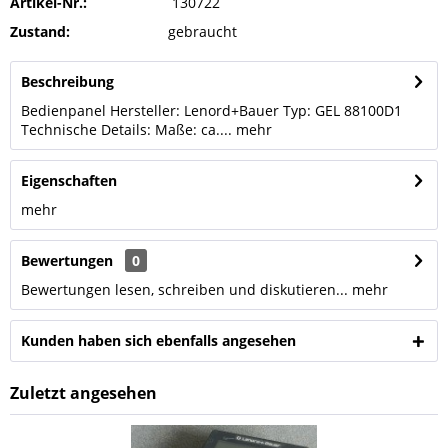
Artikel-Nr.:
130722
Zustand:
gebraucht
Beschreibung
Bedienpanel Hersteller: Lenord+Bauer Typ: GEL 88100D1
Technische Details: Maße: ca....
mehr
Eigenschaften
mehr
Bewertungen
0
Bewertungen lesen, schreiben und diskutieren...
mehr
Kunden haben sich ebenfalls angesehen
Zuletzt angesehen