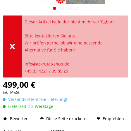
Dieser Artikel ist leider nicht mehr verfügbar!
Bitte kontaktieren Sie uns.
Wir prüfen gerne, ob wir eine passende
Alternative für Sie haben!
info@ackrutat-shop.de
+49 (0) 4321 / 99 85 20
499,00 €
inkl. MwSt.
Versandkostenfreie Lieferung!
Lieferzeit 2-3 Werktage
Bewerten
Diese Seite drucken
Empfehlen