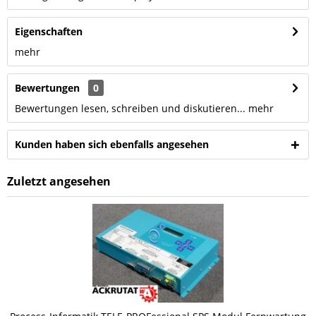
Eigenschaften
mehr
Bewertungen
0
Bewertungen lesen, schreiben und diskutieren...
mehr
Kunden haben sich ebenfalls angesehen
Zuletzt angesehen