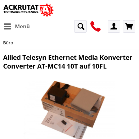
Menü
Büro
Allied Telesyn Ethernet Media Konverter
Converter AT-MC14 10T auf 10FL