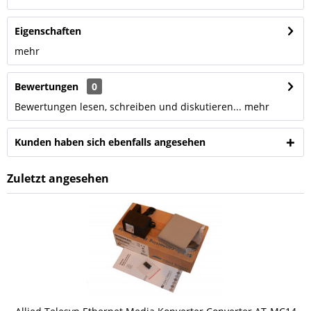
Eigenschaften
mehr
Bewertungen
0
Bewertungen lesen, schreiben und diskutieren...
mehr
Kunden haben sich ebenfalls angesehen
Zuletzt angesehen