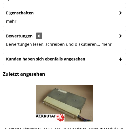
Eigenschaften
mehr
Bewertungen
0
Bewertungen lesen, schreiben und diskutieren...
mehr
Kunden haben sich ebenfalls angesehen
Zuletzt angesehen