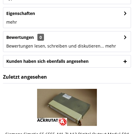
Eigenschaften
mehr
Bewertungen
0
Bewertungen lesen, schreiben und diskutieren...
mehr
Kunden haben sich ebenfalls angesehen
Zuletzt angesehen