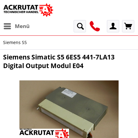
Menü
Siemens S5
Siemens Simatic S5 6ES5 441-7LA13
Digital Output Modul E04