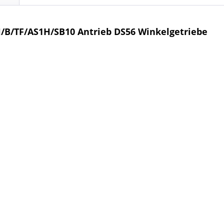
/B/TF/AS1H/SB10 Antrieb DS56 Winkelgetriebe