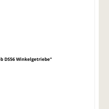
eb DS56 Winkelgetriebe"