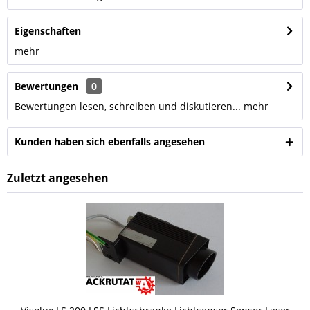
Eigenschaften
mehr
Bewertungen
0
Bewertungen lesen, schreiben und diskutieren...
mehr
Kunden haben sich ebenfalls angesehen
Zuletzt angesehen