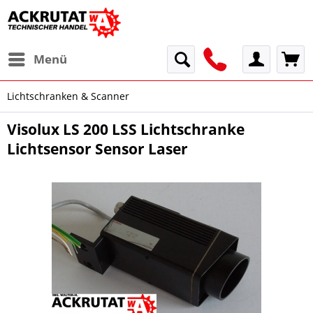
Menü
Lichtschranken & Scanner
Visolux LS 200 LSS Lichtschranke
Lichtsensor Sensor Laser