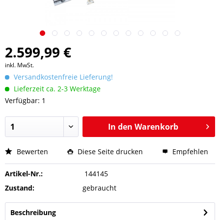
2.599,99 €
inkl. MwSt.
Versandkostenfreie Lieferung!
Lieferzeit ca. 2-3 Werktage
Verfügbar: 1
In den
Warenkorb
Bewerten
Diese Seite drucken
Empfehlen
Artikel-Nr.:
144145
Zustand:
gebraucht
Beschreibung