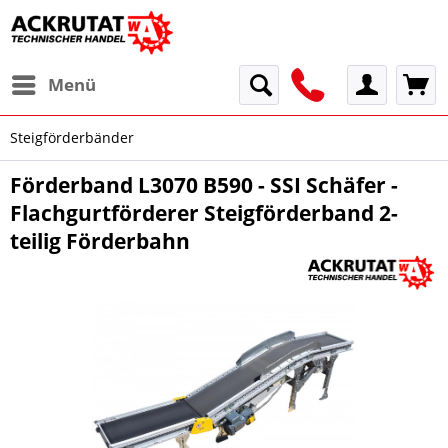
Menü
Steigförderbänder
Förderband L3070 B590 - SSI Schäfer -
Flachgurtförderer Steigförderband 2-
teilig Förderbahn