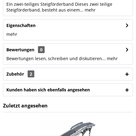
Ein zwei-teiliges Steigförderband Dieses zwei teilige
Steigförderband, besteht aus einem...
mehr
Eigenschaften
mehr
Bewertungen
0
Bewertungen lesen, schreiben und diskutieren...
mehr
Zubehör
2
Kunden haben sich ebenfalls angesehen
Zuletzt angesehen