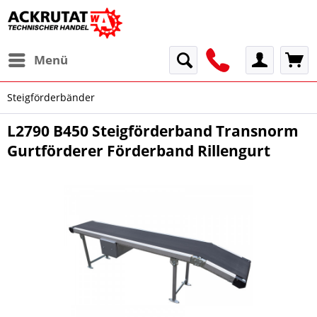
Menü
Steigförderbänder
L2790 B450 Steigförderband Transnorm
Gurtförderer Förderband Rillengurt