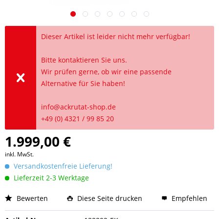
Dieser Artikel ist leider nicht mehr verfügbar!
Bitte kontaktieren Sie uns.
Wir prüfen gerne, ob wir eine passende
Alternative für Sie haben!
info@ackrutat-shop.de
+49 (0) 4321 / 99 85 20
1.999,00 €
inkl. MwSt.
Versandkostenfreie Lieferung!
Lieferzeit 2-3 Werktage
Bewerten
Diese Seite drucken
Empfehlen