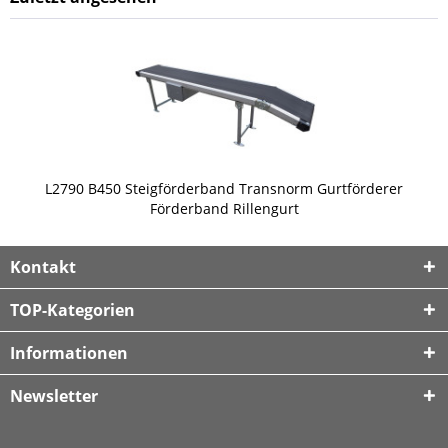
L2790 B450 Steigförderband Transnorm Gurtförderer
Förderband Rillengurt
Kontakt
TOP-Kategorien
Informationen
Newsletter