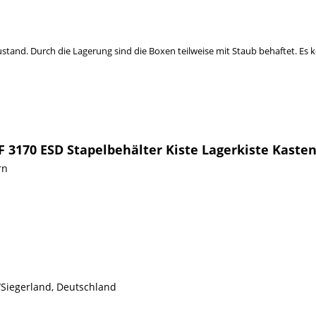
stand. Durch die Lagerung sind die Boxen teilweise mit Staub behaftet. Es
F 3170 ESD Stapelbehälter Kiste Lagerkiste Kaste
rn
/Siegerland, Deutschland