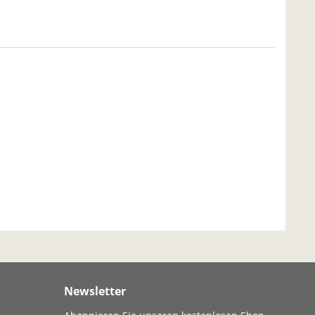
Newsletter