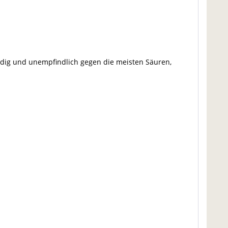
ndig und unempfindlich gegen die meisten Säuren,