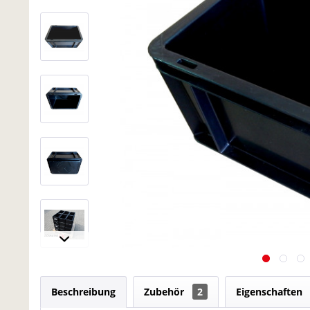
Beschreibung
Zubehör
2
Eigenschaften