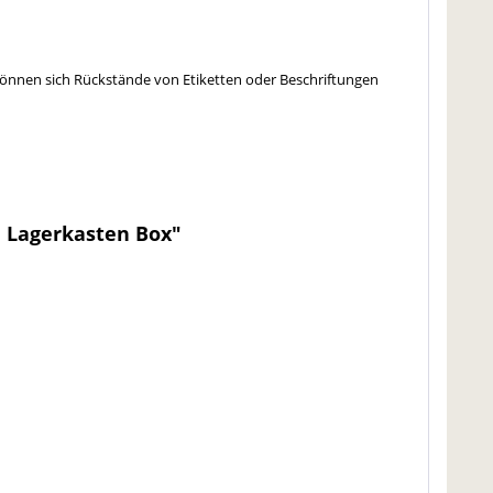
 können sich Rückstände von Etiketten oder Beschriftungen
n Lagerkasten Box"