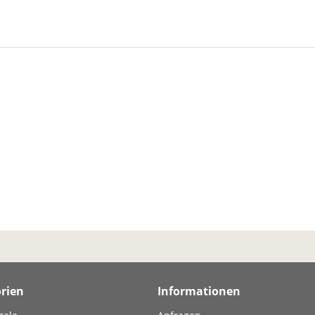
rien
Informationen