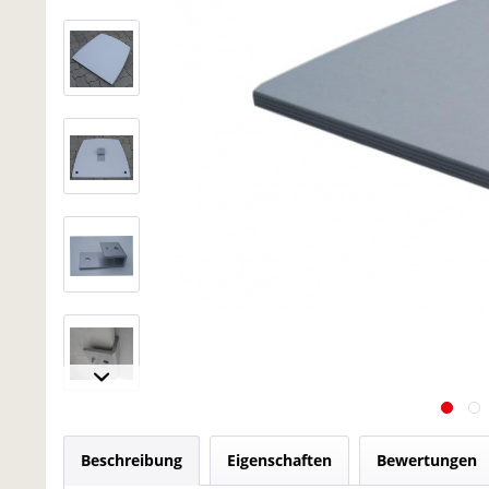
Beschreibung
Eigenschaften
Bewertungen