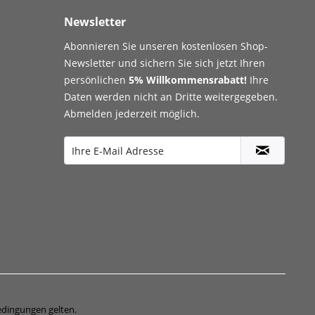
Newsletter
Abonnieren Sie unseren kostenlosen Shop-
Newsletter und sichern Sie sich jetzt Ihren
persönlichen
5% Willkommensrabatt!
Ihre
Daten werden nicht an Dritte weitergegeben.
Abmelden jederzeit möglich.
edingungen
gelten.