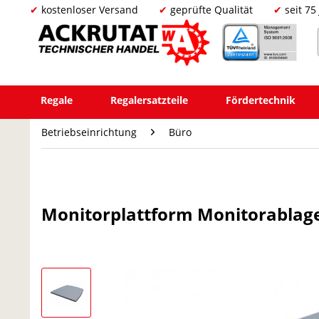
kostenloser Versand
geprüfte Qualität
seit 75
Regale
Regalersatzteile
Fördertechnik
Betriebseinrichtung
Büro
Monitorplattform Monitorablage