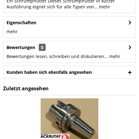
Ein Schrumpffutter Dieses Schrumpffutter in kurzer
Ausführung eignet sich für alle Typen von...
mehr
Eigenschaften
mehr
Bewertungen
0
Bewertungen lesen, schreiben und diskutieren...
mehr
Kunden haben sich ebenfalls angesehen
Zuletzt angesehen