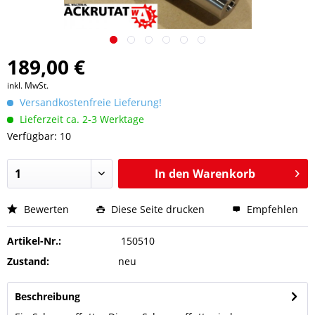
189,00 €
inkl. MwSt.
Versandkostenfreie Lieferung!
Lieferzeit ca. 2-3 Werktage
Verfügbar: 10
In den
Warenkorb
Bewerten
Diese Seite drucken
Empfehlen
Artikel-Nr.:
150510
Zustand:
neu
Beschreibung