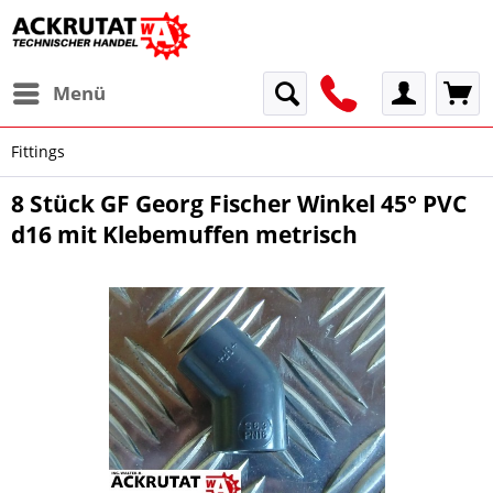
Menü
Fittings
8 Stück GF Georg Fischer Winkel 45° PVC
d16 mit Klebemuffen metrisch