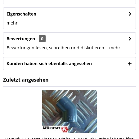
Eigenschaften
mehr
Bewertungen
0
Bewertungen lesen, schreiben und diskutieren...
mehr
Kunden haben sich ebenfalls angesehen
Zuletzt angesehen