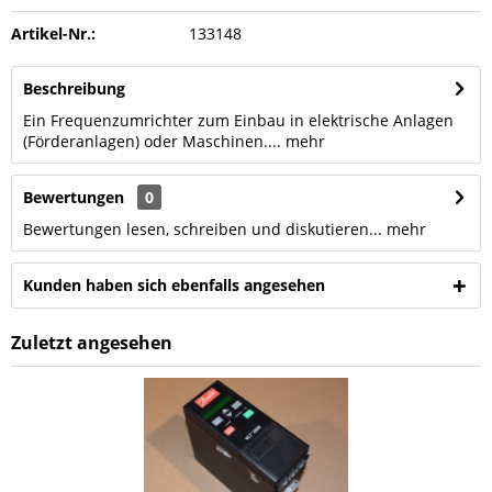
Artikel-Nr.:
133148
Beschreibung
Ein Frequenzumrichter zum Einbau in elektrische Anlagen
(Förderanlagen) oder Maschinen....
mehr
Bewertungen
0
Bewertungen lesen, schreiben und diskutieren...
mehr
Kunden haben sich ebenfalls angesehen
Zuletzt angesehen