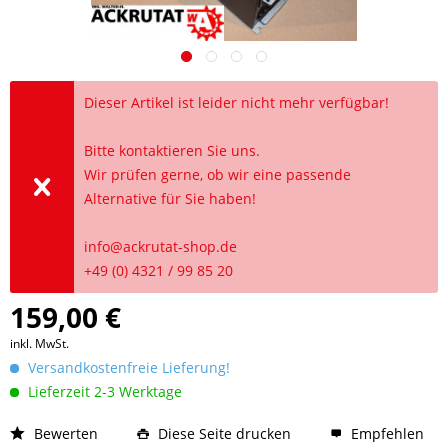
Dieser Artikel ist leider nicht mehr verfügbar!
Bitte kontaktieren Sie uns.
Wir prüfen gerne, ob wir eine passende
Alternative für Sie haben!
info@ackrutat-shop.de
+49 (0) 4321 / 99 85 20
159,00 €
inkl. MwSt.
Versandkostenfreie Lieferung!
Lieferzeit 2-3 Werktage
Bewerten
Diese Seite drucken
Empfehlen