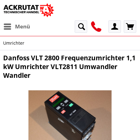
Menü
Umrichter
Danfoss VLT 2800 Frequenzumrichter 1,1
kW Umrichter VLT2811 Umwandler
Wandler