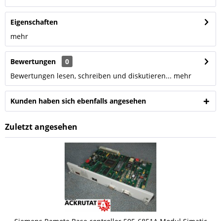
Eigenschaften
mehr
Bewertungen
0
Bewertungen lesen, schreiben und diskutieren...
mehr
Kunden haben sich ebenfalls angesehen
Zuletzt angesehen