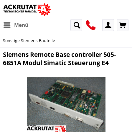
Menü
Sonstige Siemens Bauteile
Siemens Remote Base controller 505-
6851A Modul Simatic Steuerung E4