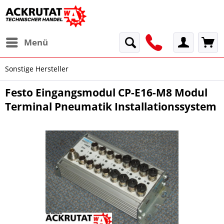
Menü
Sonstige Hersteller
Festo Eingangsmodul CP-E16-M8 Modul
Terminal Pneumatik Installationssystem