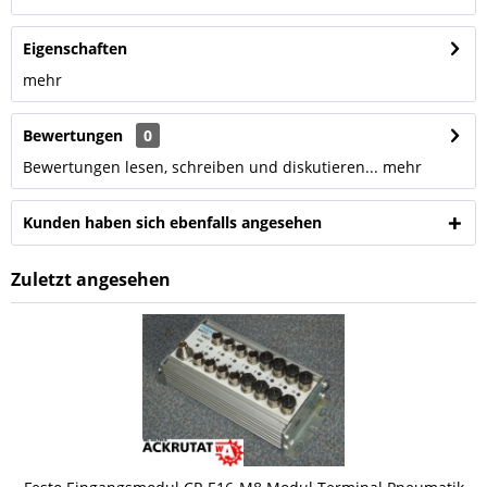
Eigenschaften
mehr
Bewertungen
0
Bewertungen lesen, schreiben und diskutieren...
mehr
Kunden haben sich ebenfalls angesehen
Zuletzt angesehen