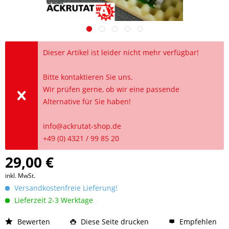
Dieser Artikel ist leider nicht mehr verfügbar!
Bitte kontaktieren Sie uns.
Wir prüfen gerne, ob wir eine passende
Alternative für Sie haben!
info@ackrutat-shop.de
+49 (0) 4321 / 99 85 20
29,00 €
inkl. MwSt.
Versandkostenfreie Lieferung!
Lieferzeit 2-3 Werktage
Bewerten
Diese Seite drucken
Empfehlen