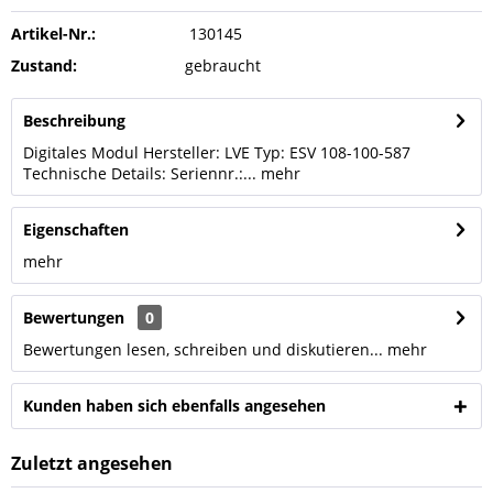
Artikel-Nr.:
130145
Zustand:
gebraucht
Beschreibung
Digitales Modul Hersteller: LVE Typ: ESV 108-100-587
Technische Details: Seriennr.:...
mehr
Eigenschaften
mehr
Bewertungen
0
Bewertungen lesen, schreiben und diskutieren...
mehr
Kunden haben sich ebenfalls angesehen
Zuletzt angesehen