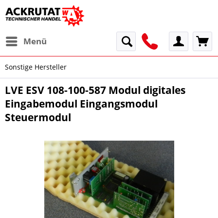
Menü
Sonstige Hersteller
LVE ESV 108-100-587 Modul digitales
Eingabemodul Eingangsmodul
Steuermodul