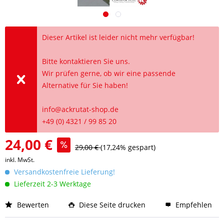
Dieser Artikel ist leider nicht mehr verfügbar!
Bitte kontaktieren Sie uns.
Wir prüfen gerne, ob wir eine passende
Alternative für Sie haben!
info@ackrutat-shop.de
+49 (0) 4321 / 99 85 20
24,00 €
29,00 €
(17,24% gespart)
inkl. MwSt.
Versandkostenfreie Lieferung!
Lieferzeit 2-3 Werktage
Bewerten
Diese Seite drucken
Empfehlen