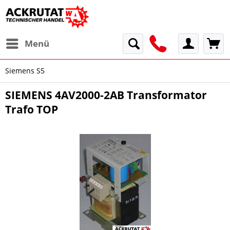
Menü
Siemens S5
SIEMENS 4AV2000-2AB Transformator
Trafo TOP