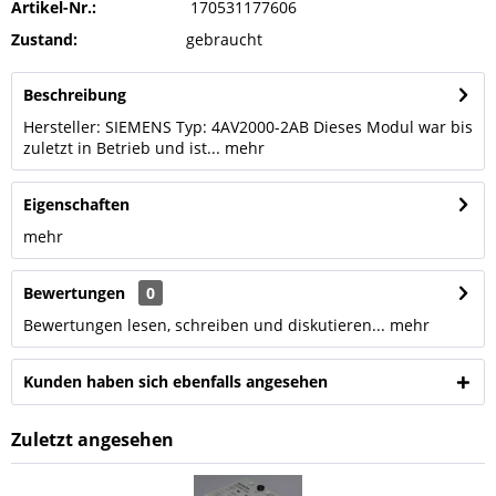
Artikel-Nr.:
170531177606
Zustand:
gebraucht
Beschreibung
Hersteller: SIEMENS Typ: 4AV2000-2AB Dieses Modul war bis
zuletzt in Betrieb und ist...
mehr
Eigenschaften
mehr
Bewertungen
0
Bewertungen lesen, schreiben und diskutieren...
mehr
Kunden haben sich ebenfalls angesehen
Zuletzt angesehen