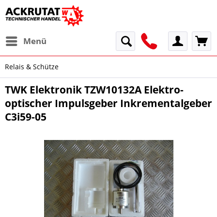
Menü
Relais & Schütze
TWK Elektronik TZW10132A Elektro-
optischer Impulsgeber Inkrementalgeber
C3i59-05