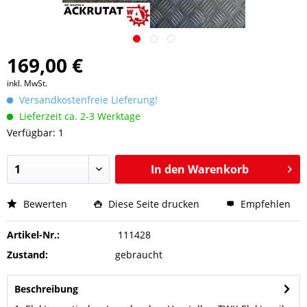
169,00 €
inkl. MwSt.
Versandkostenfreie Lieferung!
Lieferzeit ca. 2-3 Werktage
Verfügbar: 1
In den
Warenkorb
Bewerten
Diese Seite drucken
Empfehlen
Artikel-Nr.:
111428
Zustand:
gebraucht
Beschreibung