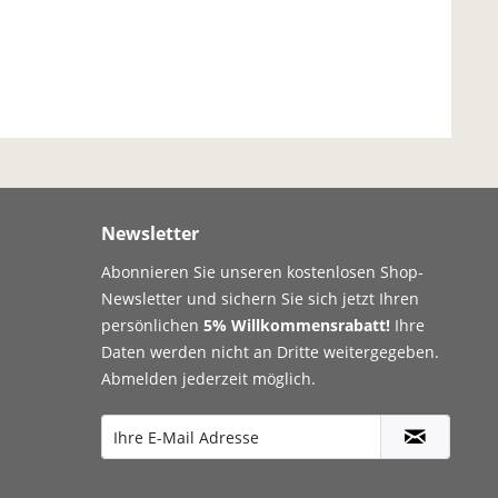
Newsletter
Abonnieren Sie unseren kostenlosen Shop-
Newsletter und sichern Sie sich jetzt Ihren
persönlichen
5% Willkommensrabatt!
Ihre
Daten werden nicht an Dritte weitergegeben.
Abmelden jederzeit möglich.