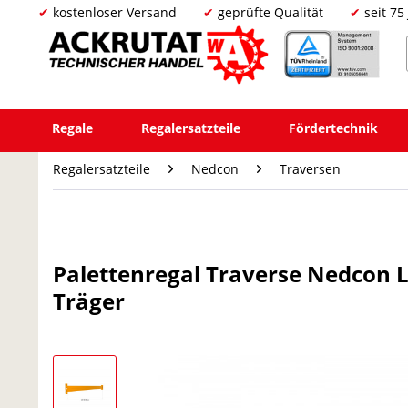
kostenloser Versand
geprüfte Qualität
seit 75
Regale
Regalersatzteile
Fördertechnik
Regalersatzteile
Nedcon
Traversen
Palettenregal Traverse Nedcon
Träger