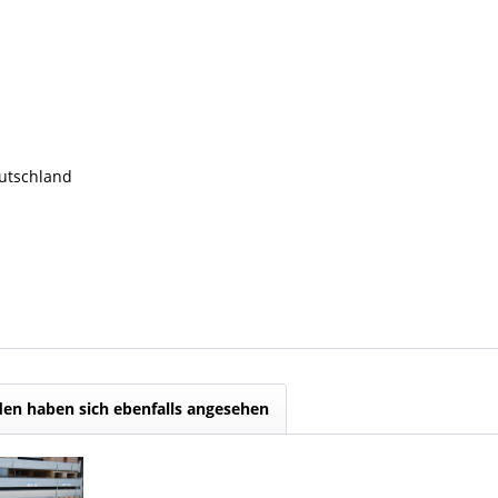
eutschland
en haben sich ebenfalls angesehen