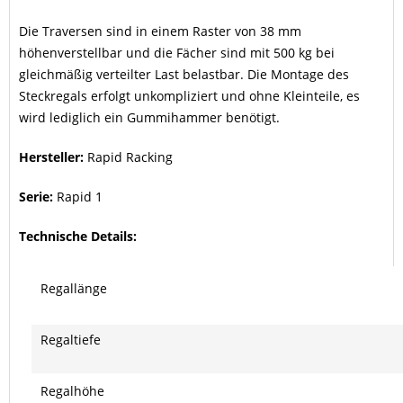
Die Traversen sind in einem Raster von 38 mm
höhenverstellbar und die Fächer sind mit 500 kg bei
gleichmäßig verteilter Last belastbar. Die Montage des
Steckregals erfolgt unkompliziert und ohne Kleinteile, es
wird lediglich ein Gummihammer benötigt.
Hersteller:
Rapid Racking
Serie:
Rapid 1
Technische Details:
Regallänge
Regaltiefe
Regalhöhe