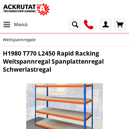
Menü
Weitspannregale
H1980 T770 L2450 Rapid Racking
Weitspannregal Spanplattenregal
Schwerlastregal