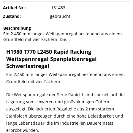
Artikel-Nr.:
151453
Zustand:
gebraucht
Beschreibung
Ein 2.450 mm langes Weitspannregal bestehend aus einem
Grundfeld mit vier Fächern. Die...
H1980 T770 L2450 Rapid Racking
Weitspannregal Spanplattenregal
Schwerlastregal
Ein 2.450 mm langes Weitspannregal bestehend aus einem
Grundfeld mit vier Fächern.
Die Weitspannregale der Serie Rapid 1 sind speziell auf die
Lagerung von schweren und großvolumigen Gütern
ausgelegt. Die lackierten Regalteile aus 2 mm starkem
Stahlblech überzeugen durch eine hohe Belastbarkeit und
lange Lebensdauer, die im industriellen Dauereinsatz
erprobt wurden.