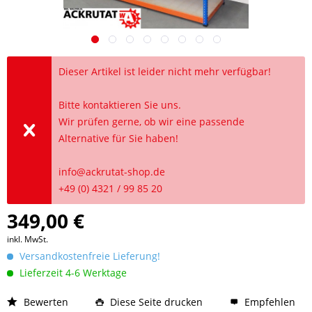
Dieser Artikel ist leider nicht mehr verfügbar!
Bitte kontaktieren Sie uns.
Wir prüfen gerne, ob wir eine passende
Alternative für Sie haben!
info@ackrutat-shop.de
+49 (0) 4321 / 99 85 20
349,00 €
inkl. MwSt.
Versandkostenfreie Lieferung!
Lieferzeit 4-6 Werktage
Bewerten
Diese Seite drucken
Empfehlen