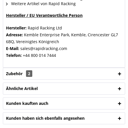
Weitere Artikel von Rapid Racking
Hersteller / EU Verantwortliche Person
Hersteller:
Rapid Racking
Ltd
Adresse:
Kemble Enterprise Park, Kemble, Cirencester GL7
6BQ, Vereinigtes Königreich
E-Mail:
sales@rapidracking.com
Telefon:
+44 800 014 7444
Zubehör
2
Ähnliche Artikel
Kunden kauften auch
Kunden haben sich ebenfalls angesehen