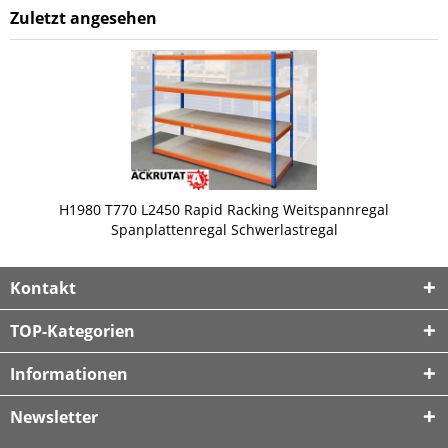
Zuletzt angesehen
H1980 T770 L2450 Rapid Racking Weitspannregal
Spanplattenregal Schwerlastregal
Kontakt
TOP-Kategorien
Informationen
Newsletter