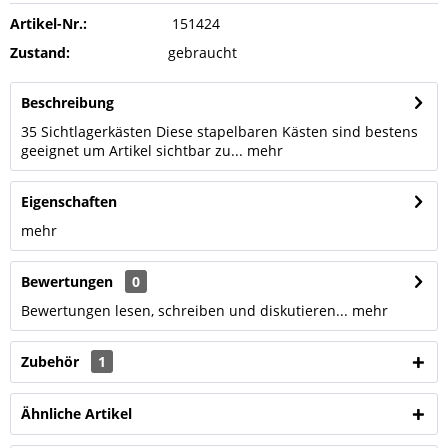
Artikel-Nr.:
151424
Zustand:
gebraucht
Beschreibung
35 Sichtlagerkästen Diese stapelbaren Kästen sind bestens
geeignet um Artikel sichtbar zu...
mehr
Eigenschaften
mehr
Bewertungen
0
Bewertungen lesen, schreiben und diskutieren...
mehr
Zubehör
1
Ähnliche Artikel