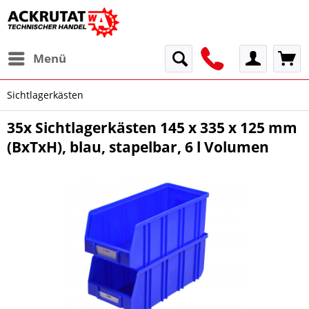
Menü
Sichtlagerkästen
35x Sichtlagerkästen 145 x 335 x 125 mm
(BxTxH), blau, stapelbar, 6 l Volumen