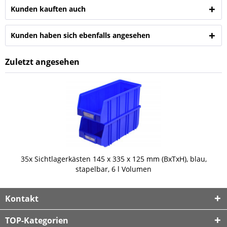
Kunden kauften auch
Kunden haben sich ebenfalls angesehen
Zuletzt angesehen
35x Sichtlagerkästen 145 x 335 x 125 mm (BxTxH), blau,
stapelbar, 6 l Volumen
Kontakt
TOP-Kategorien