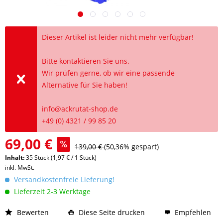
Dieser Artikel ist leider nicht mehr verfügbar!
Bitte kontaktieren Sie uns.
Wir prüfen gerne, ob wir eine passende
Alternative für Sie haben!
info@ackrutat-shop.de
+49 (0) 4321 / 99 85 20
69,00 €
139,00 €
(50,36% gespart)
Inhalt:
35 Stück (1,97 € / 1 Stück)
inkl. MwSt.
Versandkostenfreie Lieferung!
Lieferzeit 2-3 Werktage
Bewerten
Diese Seite drucken
Empfehlen