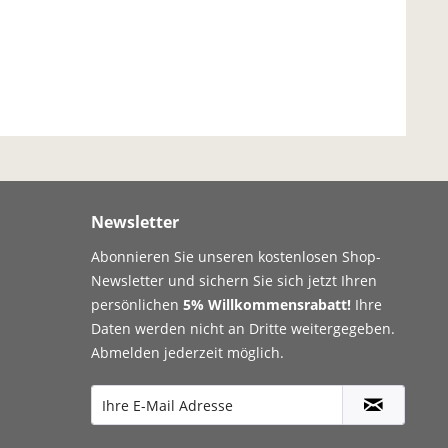
Newsletter
Abonnieren Sie unseren kostenlosen Shop-
Newsletter und sichern Sie sich jetzt Ihren
persönlichen
5% Willkommensrabatt!
Ihre
Daten werden nicht an Dritte weitergegeben.
Abmelden jederzeit möglich.