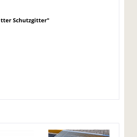
tter Schutzgitter"