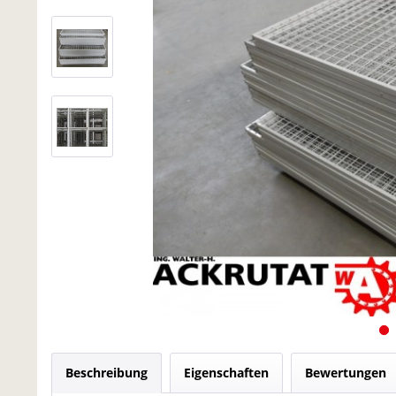
Beschreibung
Eigenschaften
Bewertungen