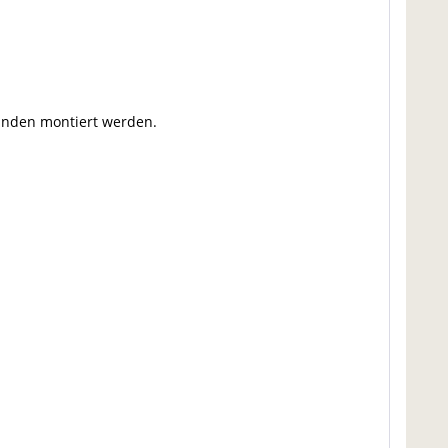
änden montiert werden.