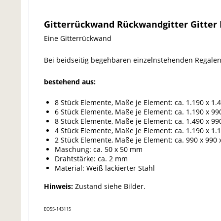
Gitterrückwand Rückwandgitter Gitter P
Eine Gitterrückwand
Bei beidseitig begehbaren einzelnstehenden Regale
bestehend aus:
8 Stück Elemente, Maße je Element: ca. 1.190 x 1.
6 Stück Elemente, Maße je Element: ca. 1.190 x 9
8 Stück Elemente, Maße je Element: ca. 1.490 x 9
4 Stück Elemente, Maße je Element: ca. 1.190 x 1.
2 Stück Elemente, Maße je Element: ca. 990 x 990
Maschung: ca. 50 x 50 mm
Drahtstärke: ca. 2 mm
Material: Weiß lackierter Stahl
Hinweis:
Zustand siehe Bilder.
EO55-143115