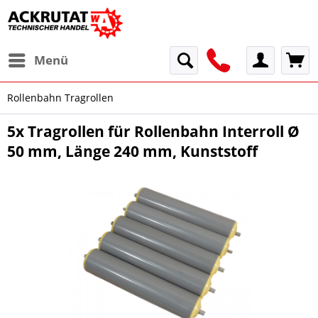
Menü
Rollenbahn Tragrollen
5x Tragrollen für Rollenbahn Interroll Ø
50 mm, Länge 240 mm, Kunststoff