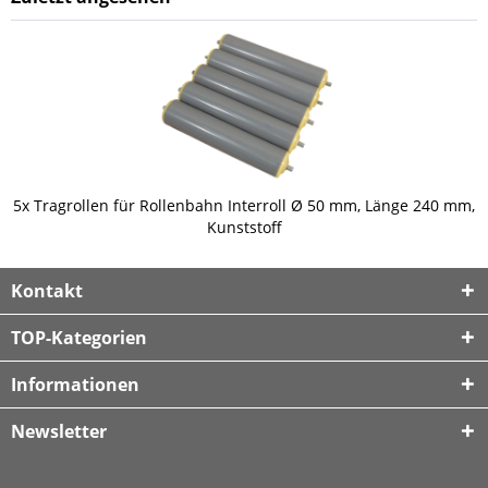
5x Tragrollen für Rollenbahn Interroll Ø 50 mm, Länge 240 mm,
Kunststoff
Kontakt
TOP-Kategorien
Informationen
Newsletter