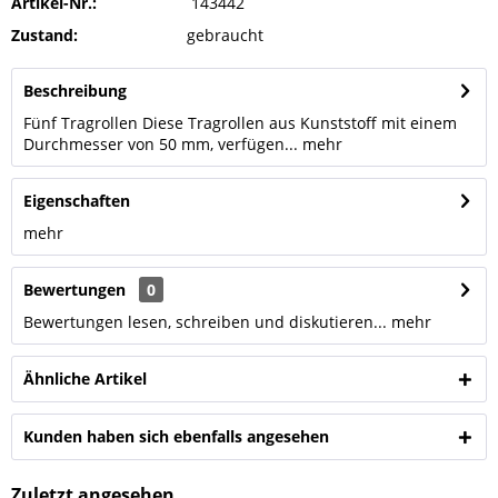
Artikel-Nr.:
143442
Zustand:
gebraucht
Beschreibung
Fünf Tragrollen Diese Tragrollen aus Kunststoff mit einem
Durchmesser von 50 mm, verfügen...
mehr
Eigenschaften
mehr
Bewertungen
0
Bewertungen lesen, schreiben und diskutieren...
mehr
Ähnliche Artikel
Kunden haben sich ebenfalls angesehen
Zuletzt angesehen