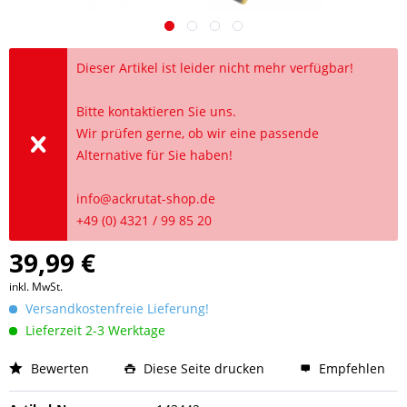
Dieser Artikel ist leider nicht mehr verfügbar!
Bitte kontaktieren Sie uns.
Wir prüfen gerne, ob wir eine passende
Alternative für Sie haben!
info@ackrutat-shop.de
+49 (0) 4321 / 99 85 20
39,99 €
inkl. MwSt.
Versandkostenfreie Lieferung!
Lieferzeit 2-3 Werktage
Bewerten
Diese Seite drucken
Empfehlen