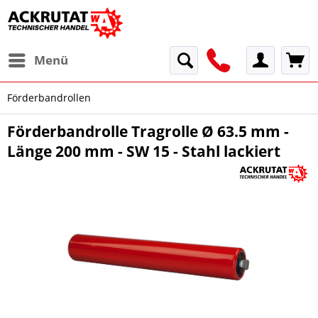
Menü
Förderbandrollen
Förderbandrolle Tragrolle Ø 63.5 mm -
Länge 200 mm - SW 15 - Stahl lackiert