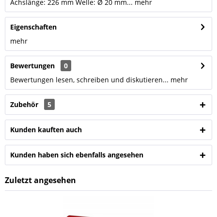
Achslänge: 226 mm Welle: Ø 20 mm...
mehr
Eigenschaften
mehr
Bewertungen
0
Bewertungen lesen, schreiben und diskutieren...
mehr
Zubehör
5
Kunden kauften auch
Kunden haben sich ebenfalls angesehen
Zuletzt angesehen