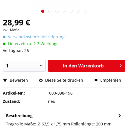
28,99 €
inkl. MwSt.
Versandkostenfreie Lieferung!
Lieferzeit ca. 2-3 Werktage
Verfügbar: 26
In den
Warenkorb
Bewerten
Diese Seite drucken
Empfehlen
Artikel-Nr.:
000-098-196
Zustand:
neu
Beschreibung
Tragrolle Maße: Ø 63,5 x 1,75 mm Rollenlänge: 200 mm