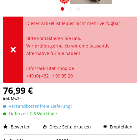
Dieser Artikel ist leider nicht mehr verfügbar!
Bitte kontaktieren Sie uns.
Wir prüfen gerne, ob wir eine passende
Alternative für Sie haben!
info@ackrutat-shop.de
+49 (0) 4321 / 99 85 20
76,99 €
inkl. MwSt.
Versandkostenfreie Lieferung!
Lieferzeit 2-3 Werktage
Bewerten
Diese Seite drucken
Empfehlen