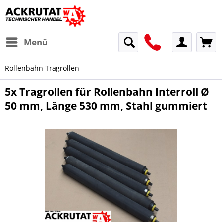
Menü
Rollenbahn Tragrollen
5x Tragrollen für Rollenbahn Interroll Ø
50 mm, Länge 530 mm, Stahl gummiert