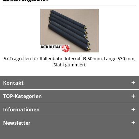
5x Tragrollen für Rollenbahn Interroll Ø 50 mm, Länge 530 mm,
Stahl gummiert
Kontakt
TOP-Kategorien
Informationen
Newsletter