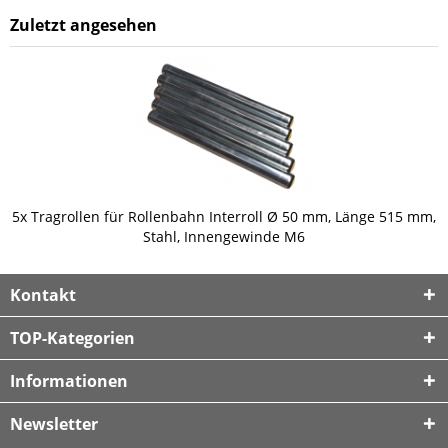
Zuletzt angesehen
5x Tragrollen für Rollenbahn Interroll Ø 50 mm, Länge 515 mm,
Stahl, Innengewinde M6
Kontakt
TOP-Kategorien
Informationen
Newsletter