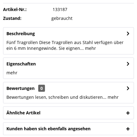
Artikel-Nr.:
133187
Zustand:
gebraucht
Beschreibung
Fünf Tragrollen Diese Tragrollen aus Stahl verfügen über
ein 6 mm Innengewinde. Sie eignen...
mehr
Eigenschaften
mehr
Bewertungen
0
Bewertungen lesen, schreiben und diskutieren...
mehr
Ähnliche Artikel
Kunden haben sich ebenfalls angesehen