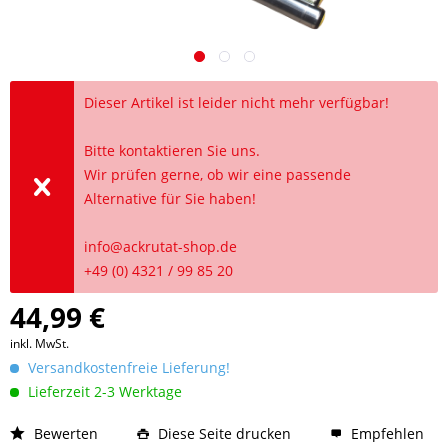
Dieser Artikel ist leider nicht mehr verfügbar!
Bitte kontaktieren Sie uns.
Wir prüfen gerne, ob wir eine passende
Alternative für Sie haben!
info@ackrutat-shop.de
+49 (0) 4321 / 99 85 20
44,99 €
inkl. MwSt.
Versandkostenfreie Lieferung!
Lieferzeit 2-3 Werktage
Bewerten
Diese Seite drucken
Empfehlen