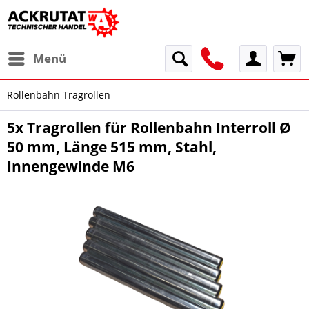
Menü
Rollenbahn Tragrollen
5x Tragrollen für Rollenbahn Interroll Ø
50 mm, Länge 515 mm, Stahl,
Innengewinde M6