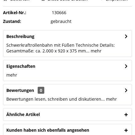
Artikel-Nr.:
130666
Zustand:
gebraucht
Beschreibung
Schwerkraftrollenbahn mit Füßen Technische Details:
Gesamtmaße: ca. 2.000 x 920 x 375 mm...
mehr
Eigenschaften
mehr
Bewertungen
0
Bewertungen lesen, schreiben und diskutieren...
mehr
Ähnliche Artikel
Kunden haben sich ebenfalls angesehen