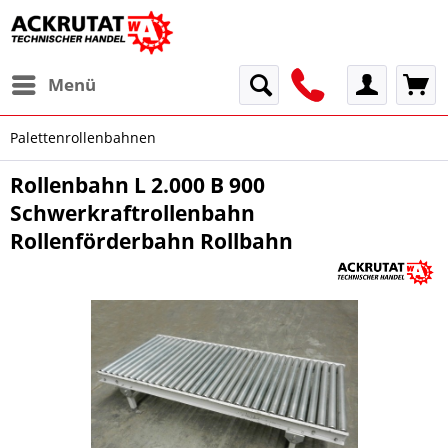
Menü
Palettenrollenbahnen
Rollenbahn L 2.000 B 900
Schwerkraftrollenbahn
Rollenförderbahn Rollbahn