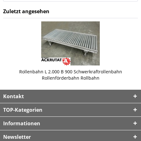
Zuletzt angesehen
Rollenbahn L 2.000 B 900 Schwerkraftrollenbahn
Rollenförderbahn Rollbahn
Kontakt
TOP-Kategorien
Informationen
Newsletter