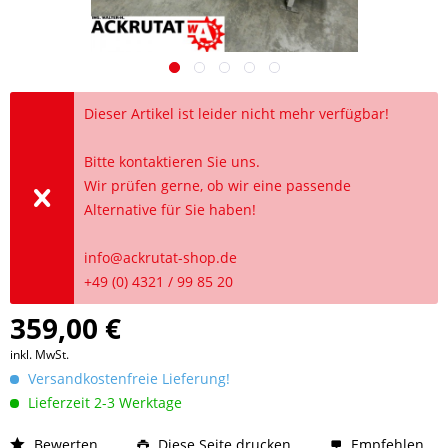
Dieser Artikel ist leider nicht mehr verfügbar!
Bitte kontaktieren Sie uns.
Wir prüfen gerne, ob wir eine passende
Alternative für Sie haben!
info@ackrutat-shop.de
+49 (0) 4321 / 99 85 20
359,00 €
inkl. MwSt.
Versandkostenfreie Lieferung!
Lieferzeit 2-3 Werktage
Bewerten
Diese Seite drucken
Empfehlen