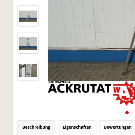
Beschreibung
Eigenschaften
Bewertungen