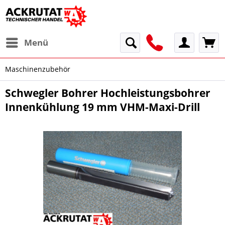
Menü
Maschinenzubehör
Schwegler Bohrer Hochleistungsbohrer
Innenkühlung 19 mm VHM-Maxi-Drill