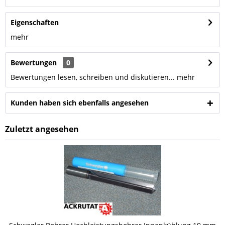
Eigenschaften
mehr
Bewertungen
0
Bewertungen lesen, schreiben und diskutieren...
mehr
Kunden haben sich ebenfalls angesehen
Zuletzt angesehen