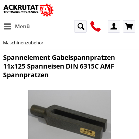
Menü
Maschinenzubehör
Spannelement Gabelspannpratzen
11x125 Spanneisen DIN 6315C AMF
Spannpratzen