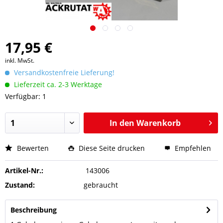
17,95 €
inkl. MwSt.
Versandkostenfreie Lieferung!
Lieferzeit ca. 2-3 Werktage
Verfügbar: 1
In den
Warenkorb
Bewerten
Diese Seite drucken
Empfehlen
Artikel-Nr.:
143006
Zustand:
gebraucht
Beschreibung