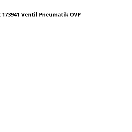
2 173941 Ventil Pneumatik OVP