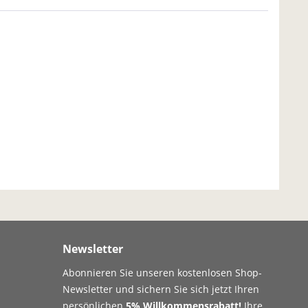
Newsletter
Abonnieren Sie unseren kostenlosen Shop-
Newsletter und sichern Sie sich jetzt Ihren
persönlichen
5% Willkommensrabatt!
Ihre