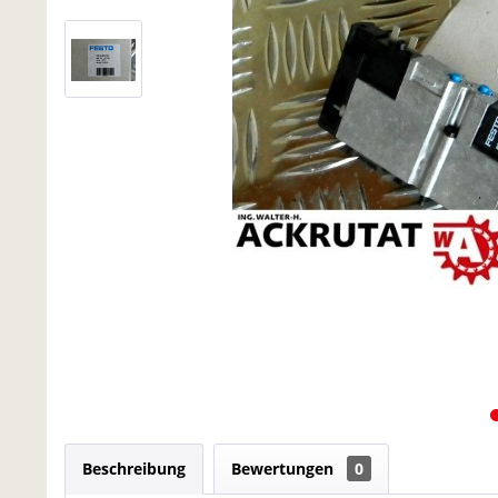
Beschreibung
Bewertungen
0