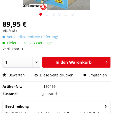
89,95 €
inkl. MwSt.
Versandkostenfreie Lieferung!
Lieferzeit ca. 2-3 Werktage
Verfügbar: 1
In den
Warenkorb
Bewerten
Diese Seite drucken
Empfehlen
Artikel-Nr.:
150499
Zustand:
gebraucht
Beschreibung