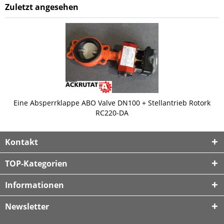
Zuletzt angesehen
Eine Absperrklappe ABO Valve DN100 + Stellantrieb Rotork
RC220-DA
Kontakt
TOP-Kategorien
Informationen
Newsletter