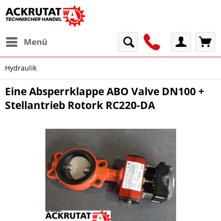
Menü
Hydraulik
Eine Absperrklappe ABO Valve DN100 +
Stellantrieb Rotork RC220-DA