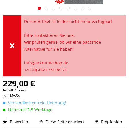
Dieser Artikel ist leider nicht mehr verfügbar!
Bitte kontaktieren Sie uns.
Wir prüfen gerne, ob wir eine passende
Alternative für Sie haben!
info@ackrutat-shop.de
+49 (0) 4321 / 99 85 20
229,00 €
Inhalt:
1 Stück
inkl. MwSt.
Versandkostenfreie Lieferung!
Lieferzeit 2-3 Werktage
Bewerten
Diese Seite drucken
Empfehlen