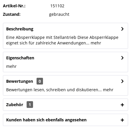
Artikel-Nr.:
151102
Zustand:
gebraucht
Beschreibung
Eine Absperrklappe mit Stellantrieb Diese Absperrklappe
eignet sich für zahlreiche Anwendungen...
mehr
Eigenschaften
mehr
Bewertungen
0
Bewertungen lesen, schreiben und diskutieren...
mehr
Zubehör
1
Kunden haben sich ebenfalls angesehen