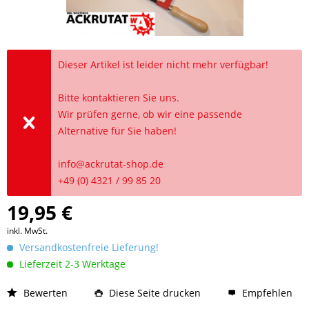
Dieser Artikel ist leider nicht mehr verfügbar!
Bitte kontaktieren Sie uns.
Wir prüfen gerne, ob wir eine passende
Alternative für Sie haben!
info@ackrutat-shop.de
+49 (0) 4321 / 99 85 20
19,95 €
inkl. MwSt.
Versandkostenfreie Lieferung!
Lieferzeit 2-3 Werktage
Bewerten
Diese Seite drucken
Empfehlen