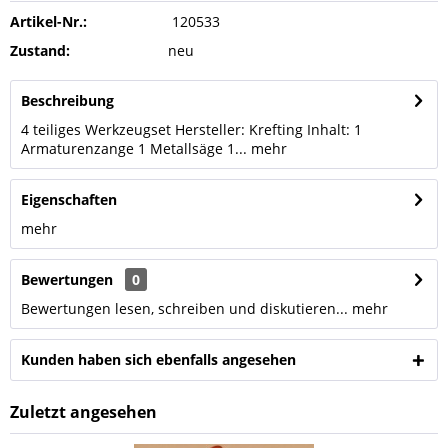
Artikel-Nr.:
120533
Zustand:
neu
Beschreibung
4 teiliges Werkzeugset Hersteller: Krefting Inhalt: 1
Armaturenzange 1 Metallsäge 1...
mehr
Eigenschaften
mehr
Bewertungen
0
Bewertungen lesen, schreiben und diskutieren...
mehr
Kunden haben sich ebenfalls angesehen
Zuletzt angesehen