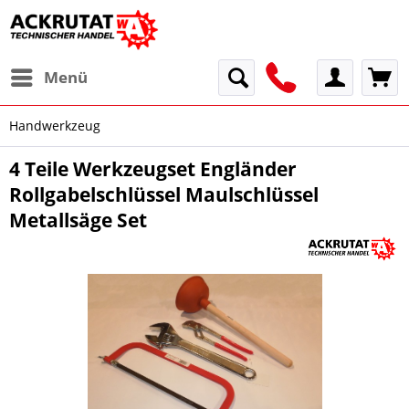
Menü
Handwerkzeug
4 Teile Werkzeugset Engländer
Rollgabelschlüssel Maulschlüssel
Metallsäge Set