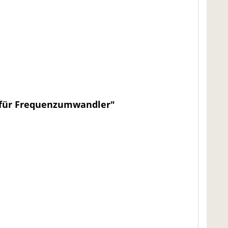
 für Frequenzumwandler"