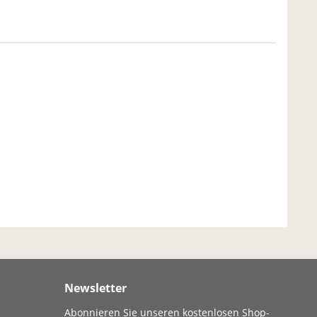
Newsletter
Abonnieren Sie unseren kostenlosen Shop-