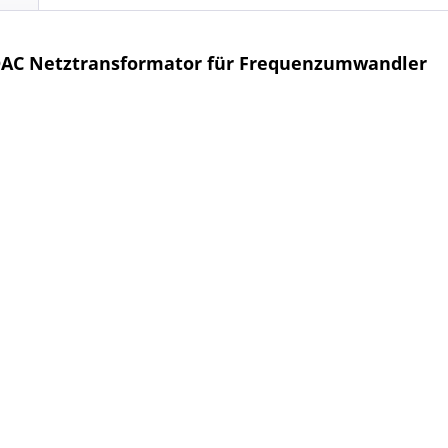
DAC Netztransformator für Frequenzumwandler