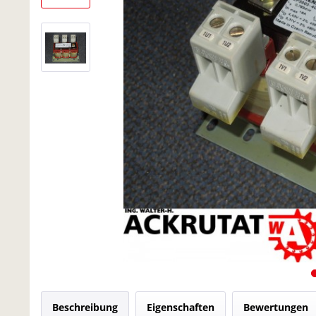
Beschreibung
Eigenschaften
Bewertungen