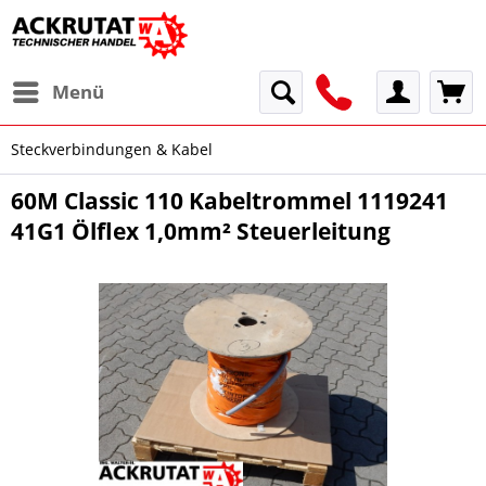
Menü
Steckverbindungen & Kabel
60M Classic 110 Kabeltrommel 1119241
41G1 Ölflex 1,0mm² Steuerleitung