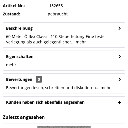
Artikel-Nr.:
132655
Zustand:
gebraucht
Beschreibung
60 Meter Ölflex Classic 110 Steuerleitung Eine feste
Verlegung als auch gelegentlicher...
mehr
Eigenschaften
mehr
Bewertungen
0
Bewertungen lesen, schreiben und diskutieren...
mehr
Kunden haben sich ebenfalls angesehen
Zuletzt angesehen