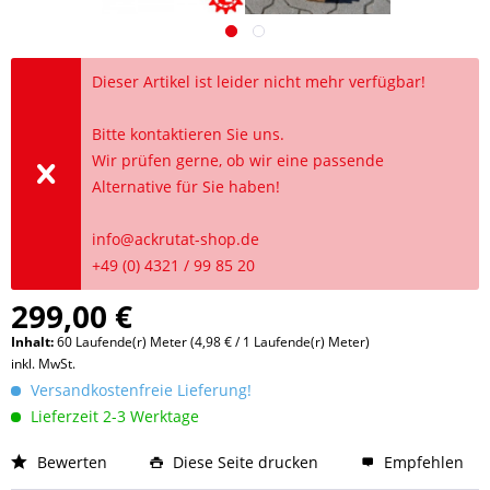
Dieser Artikel ist leider nicht mehr verfügbar!
Bitte kontaktieren Sie uns.
Wir prüfen gerne, ob wir eine passende
Alternative für Sie haben!
info@ackrutat-shop.de
+49 (0) 4321 / 99 85 20
299,00 €
Inhalt:
60 Laufende(r) Meter (4,98 € / 1 Laufende(r) Meter)
inkl. MwSt.
Versandkostenfreie Lieferung!
Lieferzeit 2-3 Werktage
Bewerten
Diese Seite drucken
Empfehlen