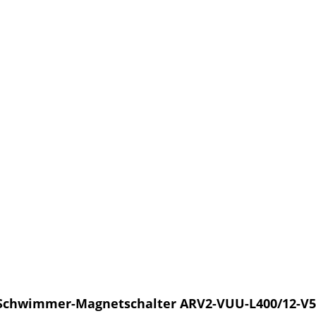
 Schwimmer-Magnetschalter ARV2-VUU-L400/12-V5