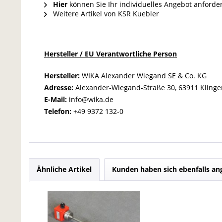
Hier
können Sie Ihr individuelles Angebot anforde
Weitere Artikel von KSR Kuebler
Hersteller / EU Verantwortliche Person
Hersteller:
WIKA Alexander Wiegand SE & Co. KG
Adresse:
Alexander-Wiegand-Straße 30, 63911 Klinge
E-Mail:
info@wika.de
Telefon:
+49 9372 132-0
Ähnliche Artikel
Kunden haben sich ebenfalls a