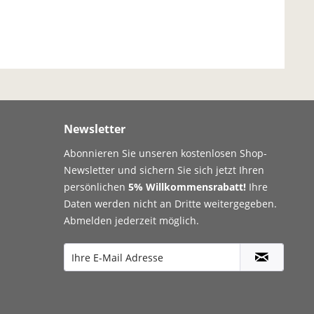
Newsletter
Abonnieren Sie unseren kostenlosen Shop-
Newsletter und sichern Sie sich jetzt Ihren
persönlichen
5% Willkommensrabatt!
Ihre
Daten werden nicht an Dritte weitergegeben.
Abmelden jederzeit möglich.