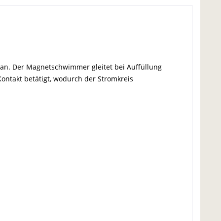
an. Der Magnetschwimmer gleitet bei Auffüllung
Kontakt betätigt, wodurch der Stromkreis