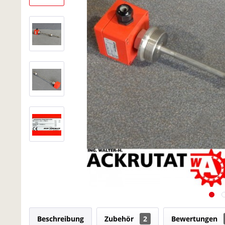
Beschreibung
Zubehör
2
Bewertungen