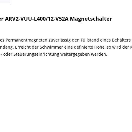
r ARV2-VUU-L400/12-V52A Magnetschalter
es Permanentmagneten zuverlässig den Füllstand eines Behälters 
ntlang. Erreicht der Schwimmer eine definierte Höhe, so wird der 
e- oder Steuerungseinrichtung weitergegeben werden.