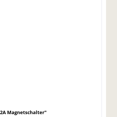
2A Magnetschalter"