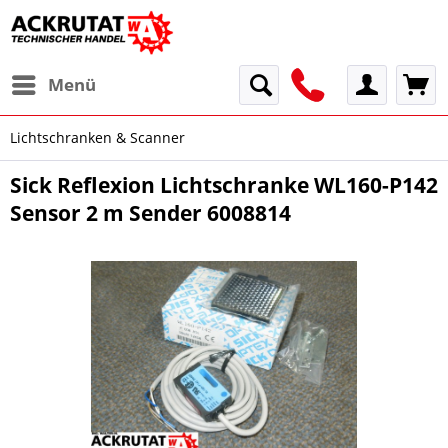
Menü
Lichtschranken & Scanner
Sick Reflexion Lichtschranke WL160-P142
Sensor 2 m Sender 6008814