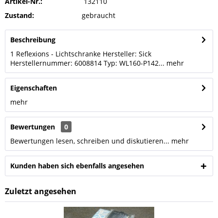
Artikel-Nr.:
132110
Zustand:
gebraucht
Beschreibung
1 Reflexions - Lichtschranke Hersteller: Sick
Herstellernummer: 6008814 Typ: WL160-P142...
mehr
Eigenschaften
mehr
Bewertungen
0
Bewertungen lesen, schreiben und diskutieren...
mehr
Kunden haben sich ebenfalls angesehen
Zuletzt angesehen