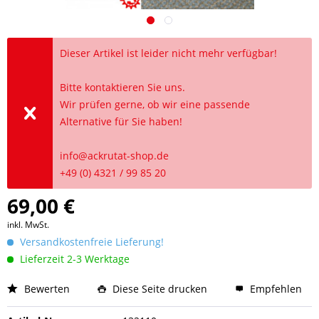
Dieser Artikel ist leider nicht mehr verfügbar!
Bitte kontaktieren Sie uns.
Wir prüfen gerne, ob wir eine passende
Alternative für Sie haben!
info@ackrutat-shop.de
+49 (0) 4321 / 99 85 20
69,00 €
inkl. MwSt.
Versandkostenfreie Lieferung!
Lieferzeit 2-3 Werktage
Bewerten
Diese Seite drucken
Empfehlen