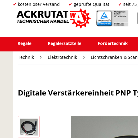
kostenloser Versand
geprüfte Qualität
seit 75
Regale
Regalersatzteile
Fördertechnik
Technik
Elektrotechnik
Lichtschranken & Sca
Digitale Verstärkereinheit PNP 