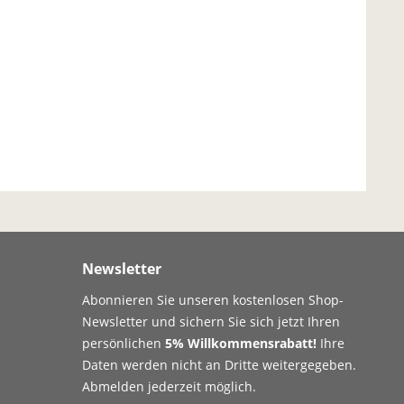
Newsletter
Abonnieren Sie unseren kostenlosen Shop-
Newsletter und sichern Sie sich jetzt Ihren
persönlichen
5% Willkommensrabatt!
Ihre
Daten werden nicht an Dritte weitergegeben.
Abmelden jederzeit möglich.