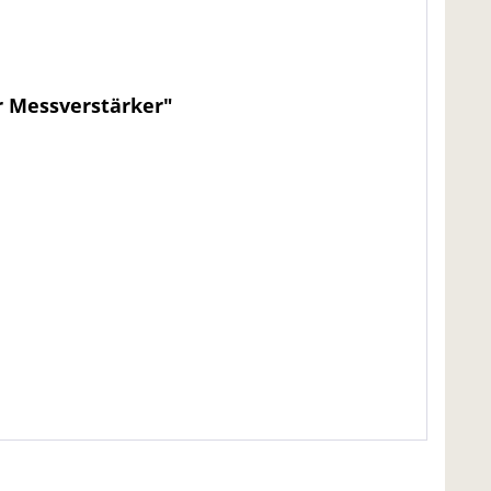
r Messverstärker"