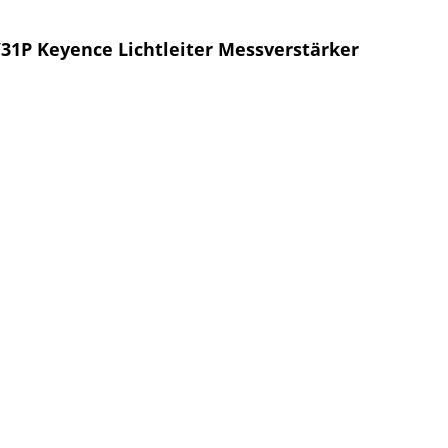
V31P Keyence Lichtleiter Messverstärker