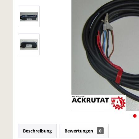
Beschreibung
Bewertungen
0