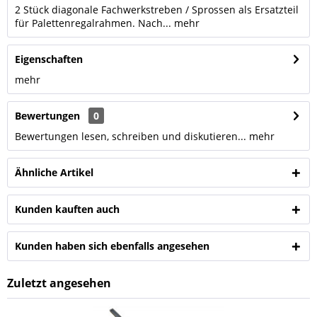
2 Stück diagonale Fachwerkstreben / Sprossen als Ersatzteil
für Palettenregalrahmen. Nach...
mehr
Eigenschaften
mehr
Bewertungen
0
Bewertungen lesen, schreiben und diskutieren...
mehr
Ähnliche Artikel
Kunden kauften auch
Kunden haben sich ebenfalls angesehen
Zuletzt angesehen