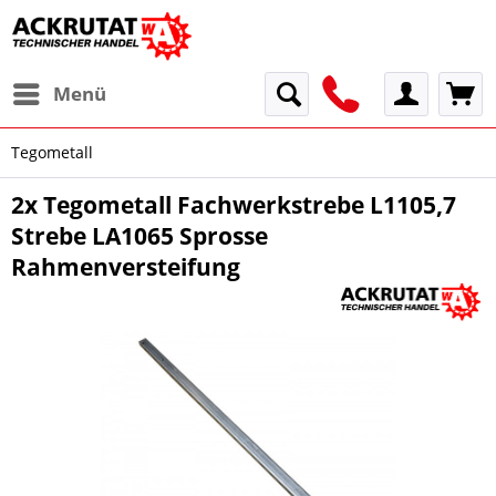
Menü
Tegometall
2x Tegometall Fachwerkstrebe L1105,7
Strebe LA1065 Sprosse
Rahmenversteifung