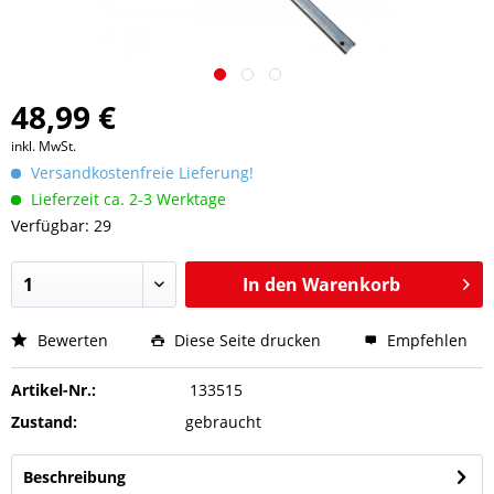
48,99 €
inkl. MwSt.
Versandkostenfreie Lieferung!
Lieferzeit ca. 2-3 Werktage
Verfügbar: 29
In den
Warenkorb
Bewerten
Diese Seite drucken
Empfehlen
Artikel-Nr.:
133515
Zustand:
gebraucht
Beschreibung