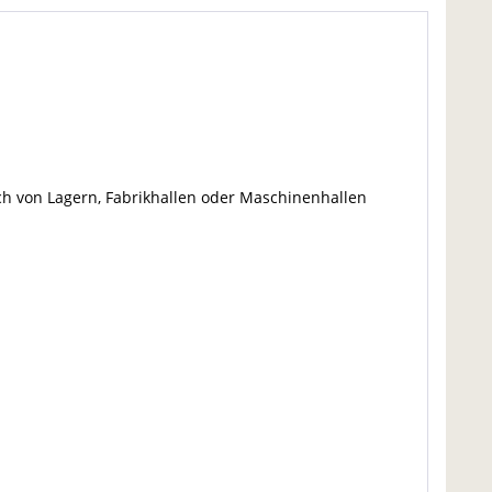
h von Lagern, Fabrikhallen oder Maschinenhallen