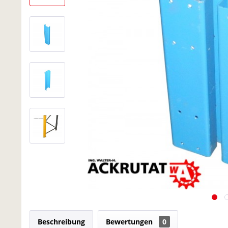
Beschreibung
Bewertungen
0