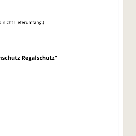
 nicht Lieferumfang.)
mschutz Regalschutz"