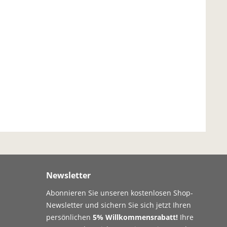
Newsletter
Abonnieren Sie unseren kostenlosen Shop-
Newsletter und sichern Sie sich jetzt Ihren
persönlichen
5% Willkommensrabatt!
Ihre