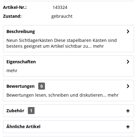
Artikel-Nr.:
143324
Zustand:
gebraucht
Beschreibung
Neun Sichtlagerkästen Diese stapelbaren Kästen sind
bestens geeignet um Artikel sichtbar zu...
mehr
Eigenschaften
mehr
Bewertungen
0
Bewertungen lesen, schreiben und diskutieren...
mehr
Zubehör
1
Ähnliche Artikel