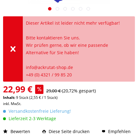
Dieser Artikel ist leider nicht mehr verfügbar!
Bitte kontaktieren Sie uns.
Wir prüfen gerne, ob wir eine passende
Alternative für Sie haben!
info@ackrutat-shop.de
+49 (0) 4321 / 99 85 20
22,99 €
29,00 €
(20,72% gespart)
Inhalt:
9 Stück (2,55 € / 1 Stück)
inkl. MwSt.
Versandkostenfreie Lieferung!
Lieferzeit 2-3 Werktage
Bewerten
Diese Seite drucken
Empfehlen