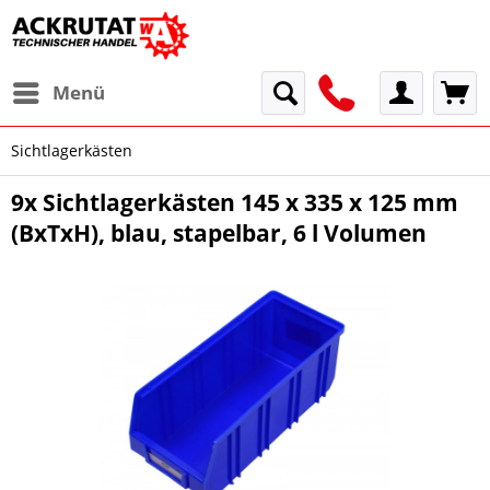
Menü
Sichtlagerkästen
9x Sichtlagerkästen 145 x 335 x 125 mm
(BxTxH), blau, stapelbar, 6 l Volumen