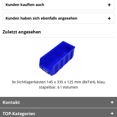
Kunden kauften auch
Kunden haben sich ebenfalls angesehen
Zuletzt angesehen
9x Sichtlagerkästen 145 x 335 x 125 mm (BxTxH), blau,
stapelbar, 6 l Volumen
Kontakt
TOP-Kategorien