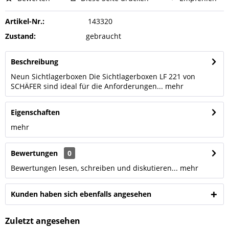
Artikel-Nr.:
143320
Zustand:
gebraucht
Beschreibung
Neun Sichtlagerboxen Die Sichtlagerboxen LF 221 von
SCHÄFER sind ideal für die Anforderungen...
mehr
Eigenschaften
mehr
Bewertungen
0
Bewertungen lesen, schreiben und diskutieren...
mehr
Kunden haben sich ebenfalls angesehen
Zuletzt angesehen