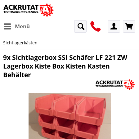
Menü
Sichtlagerkästen
9x Sichtlagerbox SSI Schäfer LF 221 ZW
Lagerbox Kiste Box Kisten Kasten
Behälter