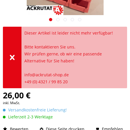
Dieser Artikel ist leider nicht mehr verfügbar!
Bitte kontaktieren Sie uns.
Wir prüfen gerne, ob wir eine passende
Alternative für Sie haben!
info@ackrutat-shop.de
+49 (0) 4321 / 99 85 20
26,00 €
inkl. MwSt.
Versandkostenfreie Lieferung!
Lieferzeit 2-3 Werktage
Bewerten
Diese Seite drucken
Empfehlen