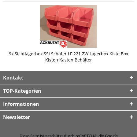
9x Sichtlagerbox SSI Schäfer LF 221 ZW Lagerbox Kiste Box
Kisten Kasten Behälter
Kontakt
TOP-Kategorien
Informationen
Newsletter
Diese Seite ist geschützt durch reCAPTCHA, die Google