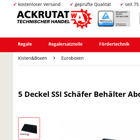
kostenloser Versand
geprüfte Qualität
seit 75
Regale
Regalersatzteile
Fördertechnik
Kisten&Boxen
Euroboxen
5 Deckel SSI Schäfer Behälter Ab