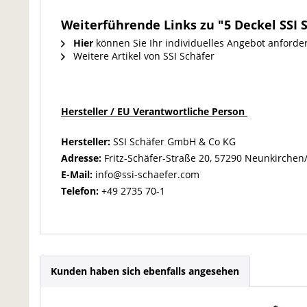
Weiterführende Links zu "5 Deckel SSI 
Hier
können Sie Ihr individuelles Angebot anforde
Weitere Artikel von SSI Schäfer
Hersteller / EU Verantwortliche Person
Hersteller:
SSI Schäfer GmbH & Co KG
Adresse:
Fritz-Schäfer-Straße 20, 57290 Neunkirchen
E-Mail:
info@ssi-schaefer.com
Telefon:
+49 2735 70-1
Kunden haben sich ebenfalls angesehen