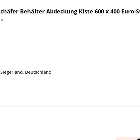
Schäfer Behälter Abdeckung Kiste 600 x 400 Euro-
rn
/Siegerland, Deutschland