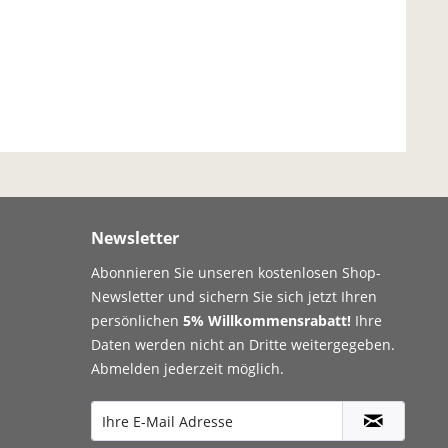
Newsletter
Abonnieren Sie unseren kostenlosen Shop-
Newsletter und sichern Sie sich jetzt Ihren
persönlichen
5% Willkommensrabatt!
Ihre
Daten werden nicht an Dritte weitergegeben.
Abmelden jederzeit möglich.