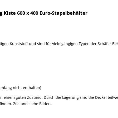
g Kiste 600 x 400 Euro-Stapelbehälter
en Kunststoff und sind für viele gängigen Typen der Schäfer Behäl
umfang nicht enthalten)
n einem guten Zustand. Durch die Lagerung sind die Deckel teilwe
inden. Zustand siehe Bilder..