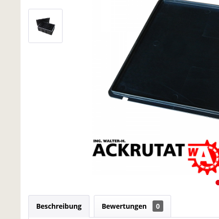
Beschreibung
Bewertungen
0